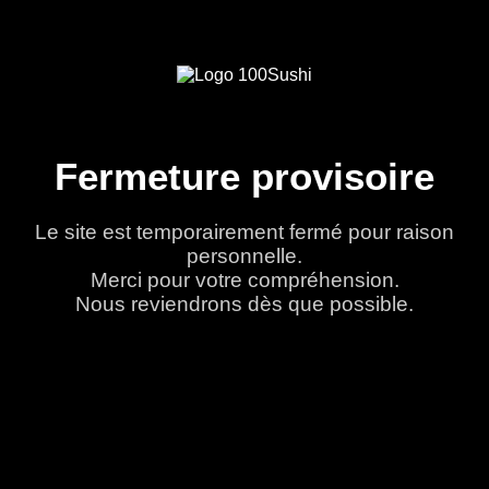
Fermeture provisoire
Le site est temporairement fermé pour raison
personnelle.
Merci pour votre compréhension.
Nous reviendrons dès que possible.